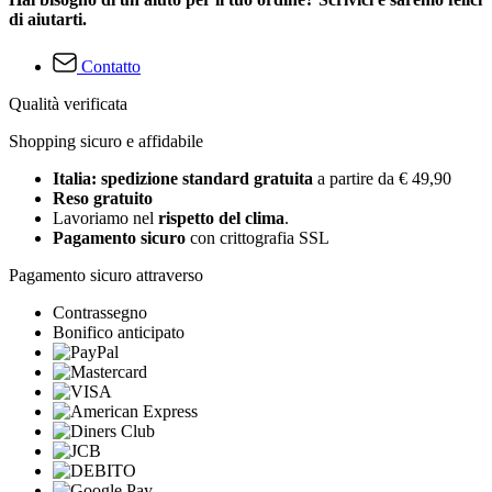
di aiutarti.
Contatto
Qualità verificata
Shopping sicuro e affidabile
Italia: spedizione standard gratuita
a partire da € 49,90
Reso gratuito
Lavoriamo nel
rispetto del clima
.
Pagamento sicuro
con crittografia SSL
Pagamento sicuro attraverso
Contrassegno
Bonifico anticipato