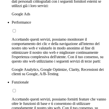
dati personali crittografati con i seguenti fornitori esterni se
utilizzi già i loro servizi:
Google Ads
Performance
Accettando questi servizi, possiamo monitorare il
comportamento dei clic e della navigazione all'interno del
nostro sito web e valutarlo in modo anonimo al fine di
ottimizzare il nostro sito web e migliorare continuamente
l'esperienza complessiva dell'utente. Con il tuo consenso, su
questo sito web utilizziamo i seguenti servizi di terze parti:
Google Analytics, Google Optimize, Clarity, Recensioni dei
clienti su Google, A/B-Testing
Funzionale
Accettando questi servizi, possiamo fornirti feature che vanno
oltre le funzioni di base e ti consentono di utilizzare
comodamente il nostro sito web. Con il tuo consenso, su