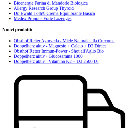
Bioenergie Farina di Mandorle Biologica
Allergy Research Group Thyroid
Dr. Ewald Töth® Crema Equilibrante Basica
Medex Propolis Forte Lozenges
Nuovi prodotti:
Obsthof Retter Ayurveda - Miele Naturale alla Curcuma
Doppelherz aktiv - Magnesio + Calcio + D3 Direct
Obsthof Retter Immun-Power - Shot all'Aglio Bio
Doppelherz aktiv - Glucosamina 1000
Doppelherz aktiv - Vitamina K2 + D3 2500 UI