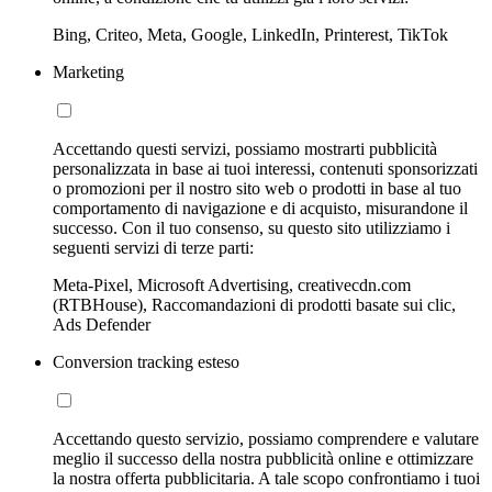
Bing, Criteo, Meta, Google, LinkedIn, Printerest, TikTok
Marketing
Accettando questi servizi, possiamo mostrarti pubblicità
personalizzata in base ai tuoi interessi, contenuti sponsorizzati
o promozioni per il nostro sito web o prodotti in base al tuo
comportamento di navigazione e di acquisto, misurandone il
successo. Con il tuo consenso, su questo sito utilizziamo i
seguenti servizi di terze parti:
Meta-Pixel, Microsoft Advertising, creativecdn.com
(RTBHouse), Raccomandazioni di prodotti basate sui clic,
Ads Defender
Conversion tracking esteso
Accettando questo servizio, possiamo comprendere e valutare
meglio il successo della nostra pubblicità online e ottimizzare
la nostra offerta pubblicitaria. A tale scopo confrontiamo i tuoi