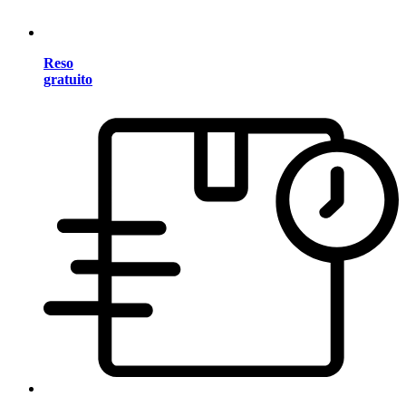
Reso
gratuito