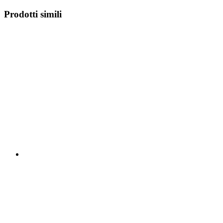
Prodotti simili