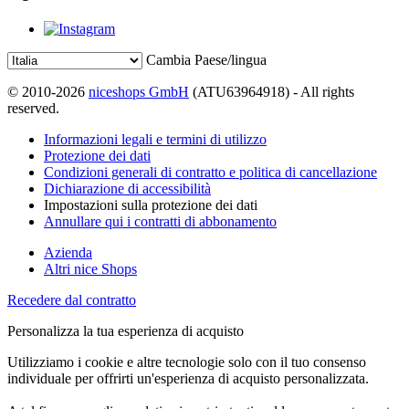
Cambia Paese/lingua
© 2010-2026
niceshops GmbH
(ATU63964918) - All rights
reserved.
Informazioni legali e termini di utilizzo
Protezione dei dati
Condizioni generali di contratto e politica di cancellazione
Dichiarazione di accessibilità
Impostazioni sulla protezione dei dati
Annullare qui i contratti di abbonamento
Azienda
Altri nice Shops
Recedere dal contratto
Personalizza la tua esperienza di acquisto
Utilizziamo i cookie e altre tecnologie solo con il tuo consenso
individuale per offrirti un'esperienza di acquisto personalizzata.