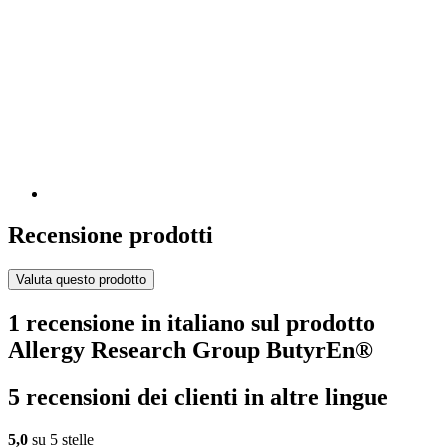
Recensione prodotti
Valuta questo prodotto
1 recensione in italiano sul prodotto
Allergy Research Group ButyrEn®
5 recensioni dei clienti in altre lingue
5,0
su 5 stelle