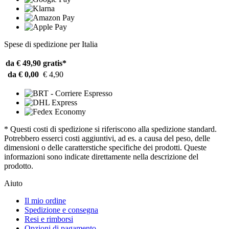
Spese di spedizione per Italia
da € 49,90
gratis*
da € 0,00
€ 4,90
* Questi costi di spedizione si riferiscono alla spedizione standard.
Potrebbero esserci costi aggiuntivi, ad es. a causa del peso, delle
dimensioni o delle caratterstiche specifiche dei prodotti. Queste
informazioni sono indicate direttamente nella descrizione del
prodotto.
Aiuto
Il mio ordine
Spedizione e consegna
Resi e rimborsi
Opzioni di pagamento