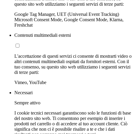
questo sito web utilizziamo i seguenti servizi di terze parti:
Google Tag Manager, UET (Universal Event Tracking)
Microsoft Consent Mode, Google Consent Mode, Klarna,
Freshchat
Contenuti multimediali esterni
L'accettazione di questi servizi ci consente di mostrarti video o
altri contenuti multimediali ospitati da fornitori esterni. Con il
tuo consenso, su questo sito web utilizziamo i seguenti servizi
di terze parti:
Vimeo, YouTube
Necessari
Sempre attivo
I cookie tecnici necessari garantiscono solo le funzioni di base
del nostro sito web. Ti consentono per esempio di inserire i
prodotti nel carrello o di accedere al tuo account cliente. Ciò
significa che non ci è possibile risalire a te e che i dati