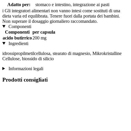
Adatto per:
stomaco e intestino, integrazione ai pasti
i
Gli integratori alimentari non vanno intesi come sostituti di una
dieta varia ed equilibrata. Tenere fuori dalla portata dei bambini.
Non superare il dosaggio giornaliero raccomandato.
Componenti
Componenti
per capsula
acido butirrico
200 mg
Ingredienti
idrossipropilmetilcellulosa, stearato di magnesio, Mikrokristalline
Cellulose, biossido di silicio
Informazioni legali
Prodotti consigliati