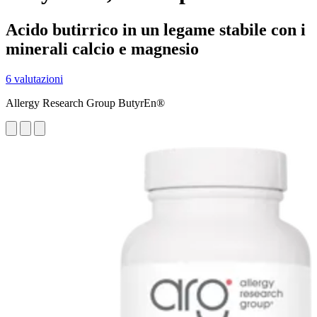
Acido butirrico in un legame stabile con i
minerali calcio e magnesio
6 valutazioni
Allergy Research Group ButyrEn®