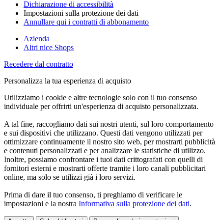
Dichiarazione di accessibilità
Impostazioni sulla protezione dei dati
Annullare qui i contratti di abbonamento
Azienda
Altri nice Shops
Recedere dal contratto
Personalizza la tua esperienza di acquisto
Utilizziamo i cookie e altre tecnologie solo con il tuo consenso
individuale per offrirti un'esperienza di acquisto personalizzata.
A tal fine, raccogliamo dati sui nostri utenti, sul loro comportamento
e sui dispositivi che utilizzano. Questi dati vengono utilizzati per
ottimizzare continuamente il nostro sito web, per mostrarti pubblicità
e contenuti personalizzati e per analizzare le statistiche di utilizzo.
Inoltre, possiamo confrontare i tuoi dati crittografati con quelli di
fornitori esterni e mostrarti offerte tramite i loro canali pubblicitari
online, ma solo se utilizzi già i loro servizi.
Prima di dare il tuo consenso, ti preghiamo di verificare le
impostazioni e la nostra
Informativa sulla protezione dei dati
.