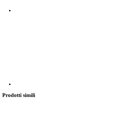
Prodotti simili