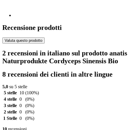
Recensione prodotti
Valuta questo prodotto
2 recensioni in italiano sul prodotto anatis
Naturprodukte Cordyceps Sinensis Bio
8 recensioni dei clienti in altre lingue
5,0
su 5 stelle
5 stelle
10
(100%)
4 stelle
0
(0%)
3 stelle
0
(0%)
2 stelle
0
(0%)
1 Stelle
0
(0%)
10
recensioni