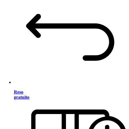
Reso
gratuito