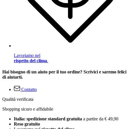
Lavoriamo nel
rispetto del clima
.
Hai bisogno di un aiuto per il tuo ordine? Scrivici e saremo felici
di aiutarti.
Contatto
Qualità verificata
Shopping sicuro e affidabile
Italia: spedizione standard gratuita
a partire da € 49,90
Reso gratuito