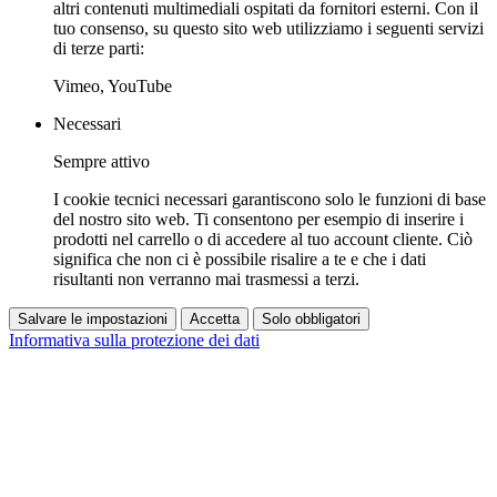
altri contenuti multimediali ospitati da fornitori esterni. Con il
tuo consenso, su questo sito web utilizziamo i seguenti servizi
di terze parti:
Vimeo, YouTube
Necessari
Sempre attivo
I cookie tecnici necessari garantiscono solo le funzioni di base
del nostro sito web. Ti consentono per esempio di inserire i
prodotti nel carrello o di accedere al tuo account cliente. Ciò
significa che non ci è possibile risalire a te e che i dati
risultanti non verranno mai trasmessi a terzi.
Salvare le impostazioni
Accetta
Solo obbligatori
Informativa sulla protezione dei dati