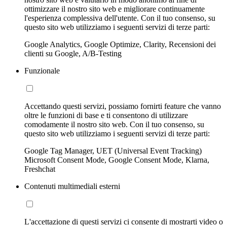
ottimizzare il nostro sito web e migliorare continuamente
l'esperienza complessiva dell'utente. Con il tuo consenso, su
questo sito web utilizziamo i seguenti servizi di terze parti:
Google Analytics, Google Optimize, Clarity, Recensioni dei
clienti su Google, A/B-Testing
Funzionale
Accettando questi servizi, possiamo fornirti feature che vanno
oltre le funzioni di base e ti consentono di utilizzare
comodamente il nostro sito web. Con il tuo consenso, su
questo sito web utilizziamo i seguenti servizi di terze parti:
Google Tag Manager, UET (Universal Event Tracking)
Microsoft Consent Mode, Google Consent Mode, Klarna,
Freshchat
Contenuti multimediali esterni
L'accettazione di questi servizi ci consente di mostrarti video o