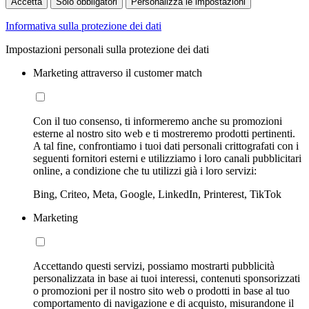
Accetta
Solo obbligatori
Personalizza le impostazioni
Informativa sulla protezione dei dati
Impostazioni personali sulla protezione dei dati
Marketing attraverso il customer match
Con il tuo consenso, ti informeremo anche su promozioni
esterne al nostro sito web e ti mostreremo prodotti pertinenti.
A tal fine, confrontiamo i tuoi dati personali crittografati con i
seguenti fornitori esterni e utilizziamo i loro canali pubblicitari
online, a condizione che tu utilizzi già i loro servizi:
Bing, Criteo, Meta, Google, LinkedIn, Printerest, TikTok
Marketing
Accettando questi servizi, possiamo mostrarti pubblicità
personalizzata in base ai tuoi interessi, contenuti sponsorizzati
o promozioni per il nostro sito web o prodotti in base al tuo
comportamento di navigazione e di acquisto, misurandone il