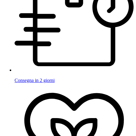
Consegna in 2 giorni