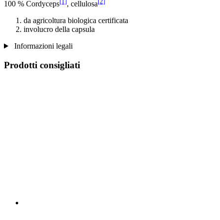
[1]
[2]
100 % Cordyceps
, cellulosa
da agricoltura biologica certificata
involucro della capsula
Informazioni legali
Prodotti consigliati