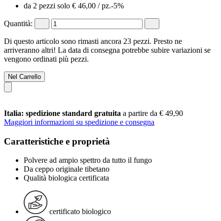
da 2 pezzi solo
€ 46,00
/ pz.
-5%
Quantità:
Di questo articolo sono rimasti ancora 23 pezzi. Presto ne
arriveranno altri! La data di consegna potrebbe subire variazioni se
vengono ordinati più pezzi.
Nel Carrello
Italia: spedizione standard gratuita
a partire da € 49,90
Maggiori informazioni su spedizione e consegna
Caratteristiche e proprietà
Polvere ad ampio spettro da tutto il fungo
Da ceppo originale tibetano
Qualità biologica certificata
certificato biologico