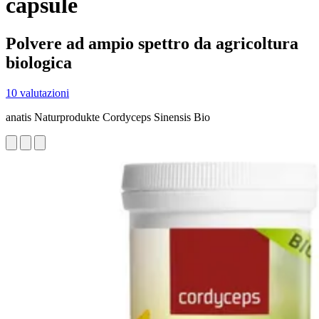
capsule
Polvere ad ampio spettro da agricoltura
biologica
10 valutazioni
anatis Naturprodukte Cordyceps Sinensis Bio