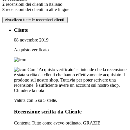
2
recensioni dei clienti in italiano
8
recensioni dei clienti in altre lingue
Visualizza tutte le recensioni clienti.
Cliente
08 novembre 2019
Acquisto verificato
Con "Acquisto verificato" si intende che la recensione
è stata scritta da clienti che hanno effettivamente acquistato il
prodotto sul nostro shop. Tuttavia per poter scrivere una
recensione, è sufficiente avere un account sul nostro shop.
Chiudere la nota
Valuta con 5 su 5 stelle.
Recensione scritta da Cliente
Contenta.Tutto come avevo ordinato. GRAZIE